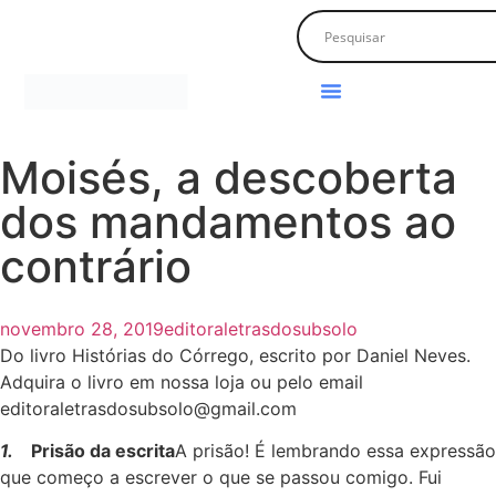
Moisés, a descoberta
dos mandamentos ao
contrário
novembro 28, 2019
editoraletrasdosubsolo
Do livro Histórias do Córrego, escrito por Daniel Neves.
Adquira o livro em nossa loja ou pelo email
editoraletrasdosubsolo@gmail.com
1.
Prisão da escrita
A prisão! É lembrando essa expressão
que começo a escrever o que se passou comigo. Fui