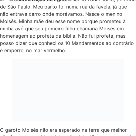
de São Paulo. Meu parto foi numa rua da favela, já que
não entrava carro onde morávamos. Nasce o menino
Moisés. Minha mãe deu esse nome porque prometeu à
minha avó que seu primeiro filho chamaria Moisés em
homenagem ao profeta da bíblia. Não fui profeta, mas
posso dizer que conheci os 10 Mandamentos ao contrário
e emperrei no mar vermelho.
O garoto Moisés não era esperado na terra que melhor