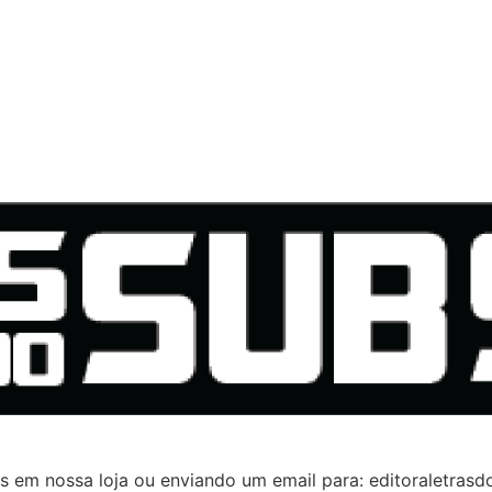
os em nossa loja ou enviando um email para: editoraletra