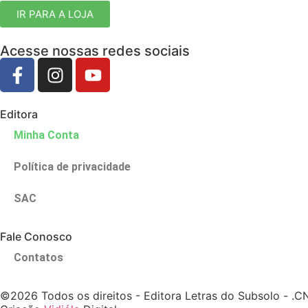
IR PARA A LOJA
Acesse nossas redes sociais
Editora
Minha Conta
Política de privacidade
SAC
Fale Conosco
Contatos
©2026 Todos os direitos - Editora Letras do Subsolo - .C