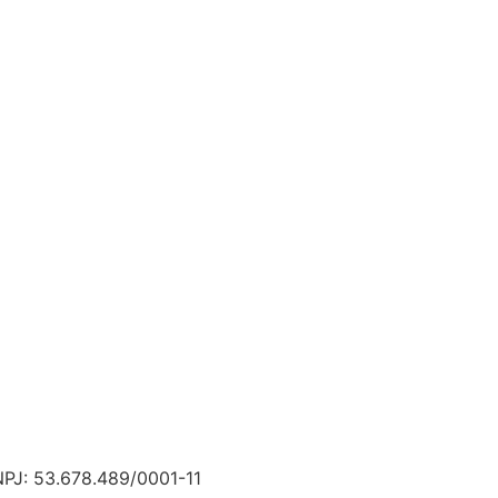
NPJ: 53.678.489/0001-11