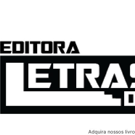
Adquira nossos livr